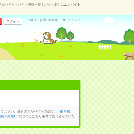
アルバイト・バイト情報一覧｜バイト探しはエンバイト
ヘルプ・お問い合わせ
サイトマップ
ログイン
てください。受付のアルバイトの他に、
一般事務
、
職種未経験OK
などのこだわり条件で絞り込んでいた