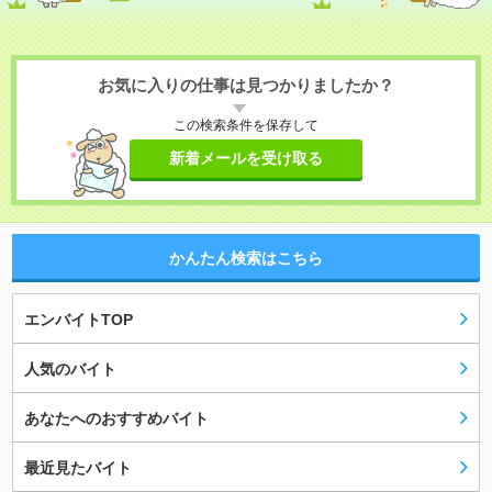
お気に入りの仕事は見つかりましたか？
この検索条件を保存して
新着メールを受け取る
かんたん検索はこちら
エンバイトTOP
人気のバイト
あなたへのおすすめバイト
最近見たバイト