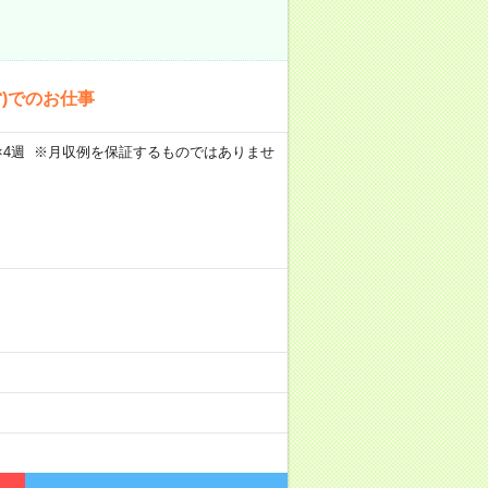
営)でのお仕事
週5日×4週 ※月収例を保証するものではありませ