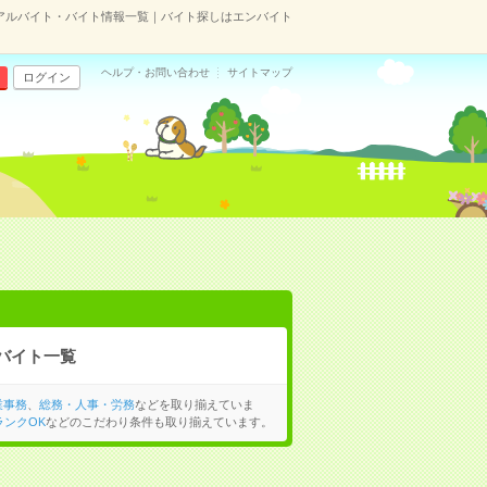
のアルバイト・バイト情報一覧｜バイト探しはエンバイト
ヘルプ・お問い合わせ
サイトマップ
ログイン
バイト一覧
業事務
、
総務・人事・労務
などを取り揃えていま
ランクOK
などのこだわり条件も取り揃えています。