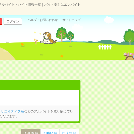
アルバイト・バイト情報一覧｜バイト探しはエンバイト
ヘルプ・お問い合わせ
サイトマップ
ログイン
クリエイティブ系
などのアルバイトを取り揃えてい
ただけます。
新着順
時給順
人気順