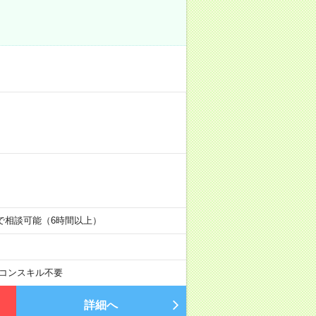
時の中で相談可能（6時間以上）
コンスキル不要
詳細へ