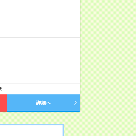
要
詳細へ