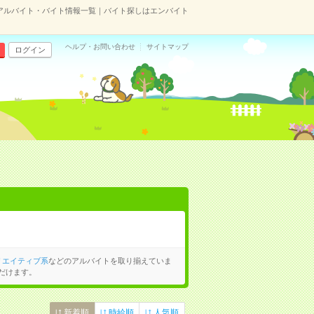
アルバイト・バイト情報一覧｜バイト探しはエンバイト
ヘルプ・お問い合わせ
サイトマップ
ログイン
リエイティブ系
などのアルバイトを取り揃えていま
だけます。
新着順
時給順
人気順