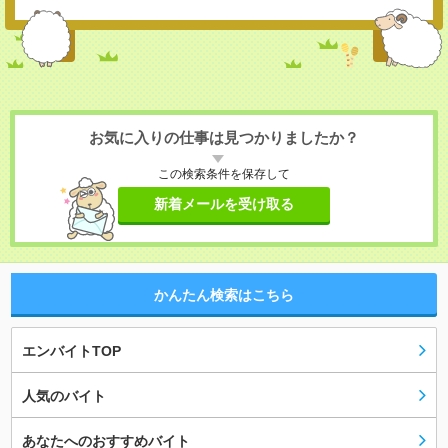
お気に入りの仕事は見つかりましたか？
この検索条件を保存して
新着メールを受け取る
かんたん検索はこちら
エンバイトTOP
人気のバイト
あなたへのおすすめバイト