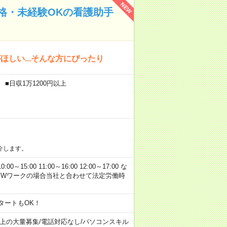
NEW
格・未経験OKの看護助手
しい...そんな方にぴったり
■日収1万1200円以上
介します。
00 11:00～16:00 12:00～17:00 な
※Wワークの場合当社と合わせて法定労働時
タートもOK！
以上の大量募集
/
電話対応なし
/
パソコンスキル