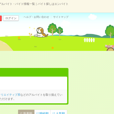
アルバイト・バイト情報一覧｜バイト探しはエンバイト
ヘルプ・お問い合わせ
サイトマップ
ログイン
クリエイティブ系
などのアルバイトを取り揃えてい
ただけます。
新着順
時給順
人気順