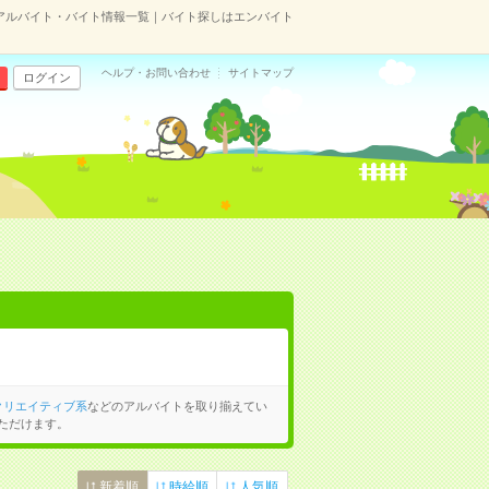
アルバイト・バイト情報一覧｜バイト探しはエンバイト
ヘルプ・お問い合わせ
サイトマップ
ログイン
クリエイティブ系
などのアルバイトを取り揃えてい
ただけます。
新着順
時給順
人気順