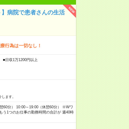
NEW
ト】病院で患者さんの生活
医療行為は一切なし！
■日収1万1200円以上
介します。
休憩60分） 10:00～19:00（休憩60分） ※Wワ
う1つのお仕事の勤務時間の合計が 週40時