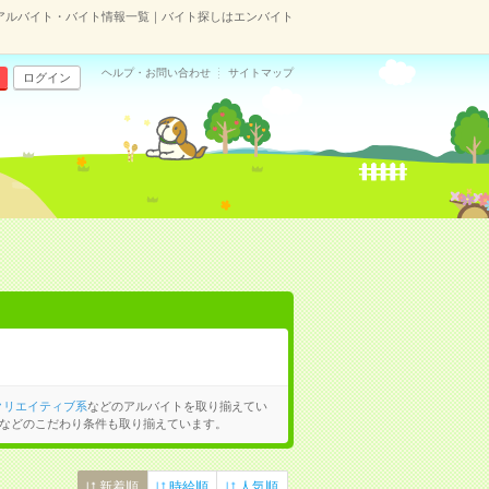
アルバイト・バイト情報一覧｜バイト探しはエンバイト
ヘルプ・お問い合わせ
サイトマップ
ログイン
クリエイティブ系
などのアルバイトを取り揃えてい
などのこだわり条件も取り揃えています。
新着順
時給順
人気順