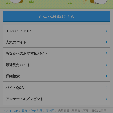
かんたん検索はこちら
エンバイトTOP
人気のバイト
あなたへのおすすめバイト
最近見たバイト
詳細検索
バイトQ&A
アンケート&プレゼント
バイトTOP
関東
神奈川県
高津区
志望動機も履歴書も不要！日収1.2万円～