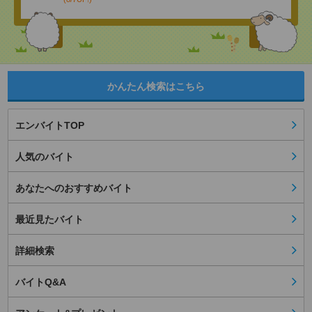
かんたん検索はこちら
エンバイトTOP
人気のバイト
あなたへのおすすめバイト
最近見たバイト
詳細検索
バイトQ&A