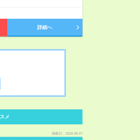
詳細へ
スメ
掲載日：2026.08.07