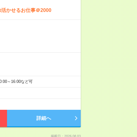
活かせるお仕事＠2000
0:00～16:00など可
詳細へ
掲載日：2026.08.03