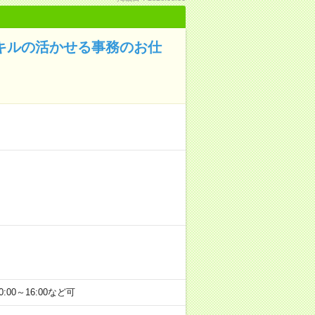
スキルの活かせる事務のお仕
0:00～16:00など可