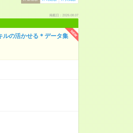
掲載日：2026.08.07
NEW
スキルの活かせる＊データ集