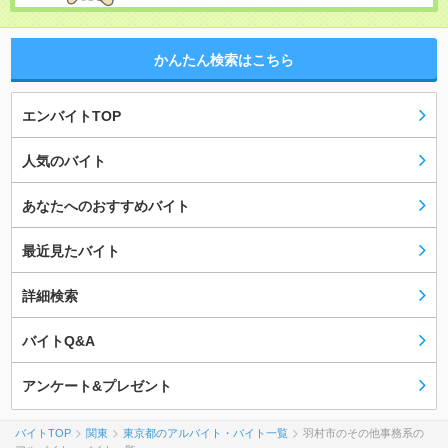
かんたん検索はこちら
エンバイトTOP
人気のバイト
あなたへのおすすめバイト
最近見たバイト
詳細検索
バイトQ&A
アンケート&プレゼント
バイトTOP
関東
東京都のアルバイト・バイト一覧
羽村市のその他事務系の