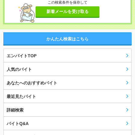
この検索条件を保存して
新着メールを受け取る
かんたん検索はこちら
エンバイトTOP
人気のバイト
あなたへのおすすめバイト
最近見たバイト
詳細検索
バイトQ&A