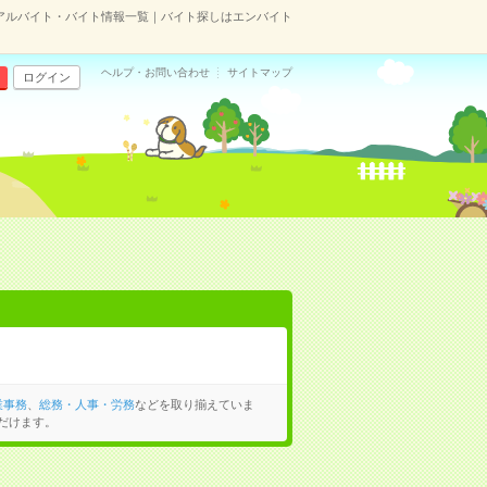
のアルバイト・バイト情報一覧｜バイト探しはエンバイト
ヘルプ・お問い合わせ
サイトマップ
ログイン
業事務
、
総務・人事・労務
などを取り揃えていま
だけます。