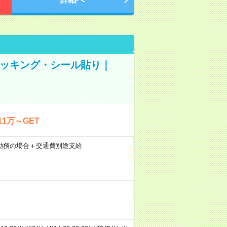
ピッキング・シール貼り｜
1万～GET
21日勤務の場合＋交通費別途支給