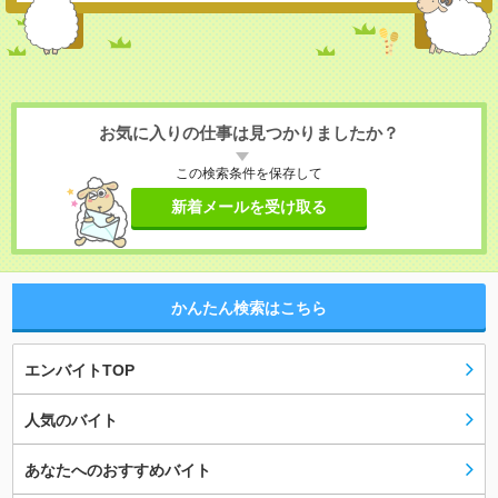
お気に入りの仕事は見つかりましたか？
この検索条件を保存して
新着メールを受け取る
かんたん検索はこちら
エンバイトTOP
人気のバイト
あなたへのおすすめバイト