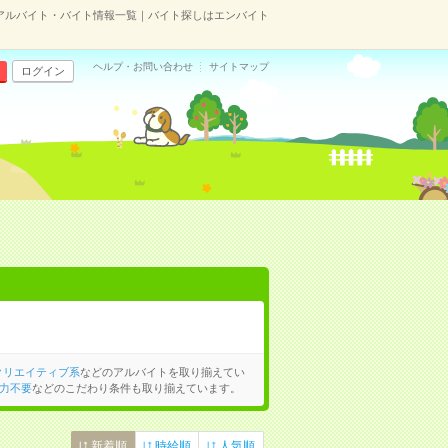
アルバイト・バイト情報一覧｜バイト探しはエンバイト
ヘルプ・お問い合わせ
サイトマップ
ログイン
クリエイティブ系
などのアルバイトを取り揃えてい
力不要
などのこだわり条件も取り揃えています。
新着順
時給順
人気順