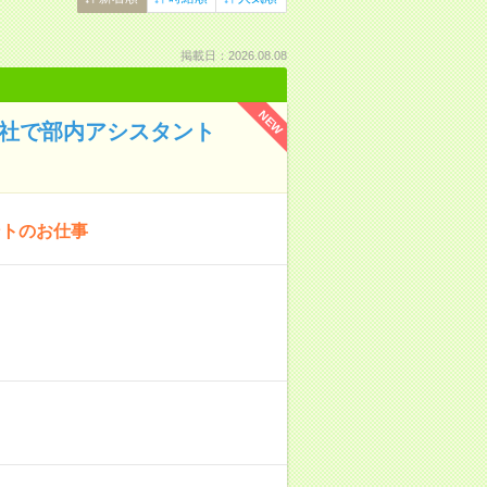
掲載日：2026.08.08
NEW
会社で部内アシスタント
ントのお仕事