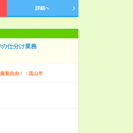
詳細へ
での仕分け業務
、服装自由！：流山市