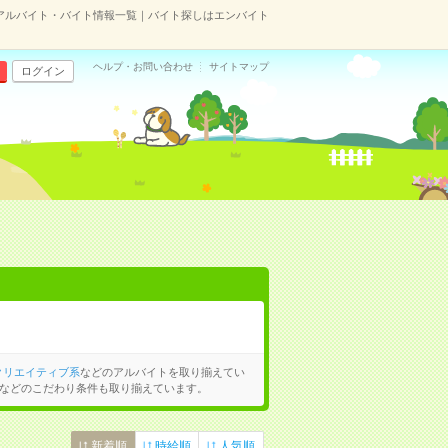
アルバイト・バイト情報一覧｜バイト探しはエンバイト
ヘルプ・お問い合わせ
サイトマップ
ログイン
クリエイティブ系
などのアルバイトを取り揃えてい
などのこだわり条件も取り揃えています。
新着順
時給順
人気順