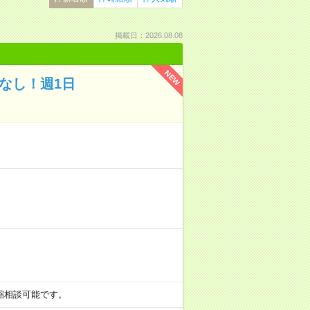
掲載日：2026.08.08
NEW
なし！週1日
の短縮相談可能です。