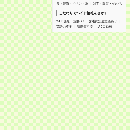
業・警備・イベント系
調査・教育・その他
こだわりでバイト情報をさがす
WEB登録・面接OK
交通費別途支給あり
英語力不要
履歴書不要
週5日勤務