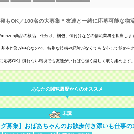
発もOK／100名の大募集＊友達と一緒に応募可能な物
Amazon商品の検品、仕分け、梱包、値付けなどの物流業務を担当しま
】基本作業が中心なので、特別な技術や経験がなくても安心して始めら
に応募OK】慣れない環境でも友達がいれば心強く楽しく取り組めます
あなたの閲覧履歴からのオススメ
未読
グ募集】おばあちゃんのお散歩付き添いも仕事の