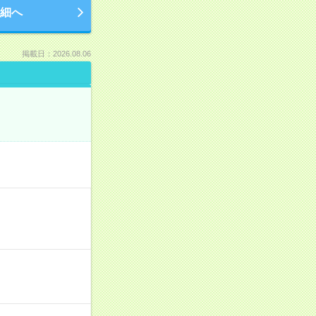
細へ
掲載日：2026.08.06