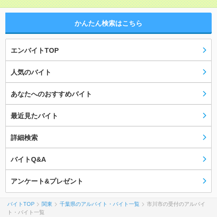
かんたん検索はこちら
エンバイトTOP
人気のバイト
あなたへのおすすめバイト
最近見たバイト
詳細検索
バイトQ&A
アンケート&プレゼント
バイトTOP
関東
千葉県のアルバイト・バイト一覧
市川市の受付のアルバイ
ト・バイト一覧