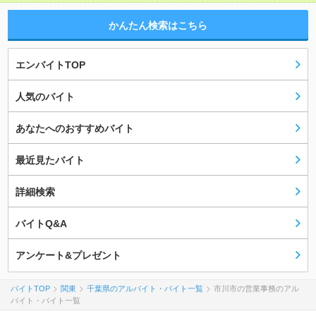
かんたん検索はこちら
エンバイトTOP
人気のバイト
あなたへのおすすめバイト
最近見たバイト
詳細検索
バイトQ&A
アンケート&プレゼント
バイトTOP
関東
千葉県のアルバイト・バイト一覧
市川市の営業事務のアル
バイト・バイト一覧