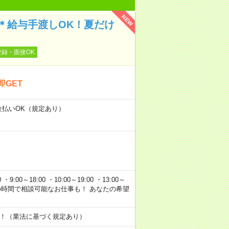
NEW
＊給与手渡しOK！夏だけ
登録・面接OK
即GET
金払いOK（規定あり）
:00～18:00 ・10:00～19:00 ・13:00～
 上記以外の時間で相談可能なお仕事も！ あなたの希望
す！（業法に基づく規定あり）