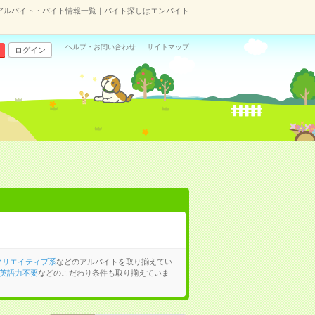
アルバイト・バイト情報一覧｜バイト探しはエンバイト
ヘルプ・お問い合わせ
サイトマップ
ログイン
クリエイティブ系
などのアルバイトを取り揃えてい
英語力不要
などのこだわり条件も取り揃えていま