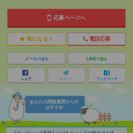
応募ページへ
気になる！
電話応募
メール
LINE
で送る
で送る
シェア
ツイート
ブックマーク
あなたの閲覧履歴からの
おすすめ