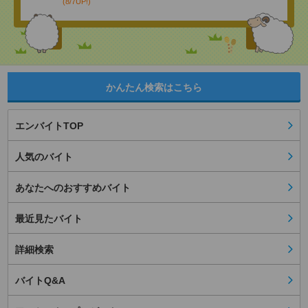
(8/7UP!)
かんたん検索はこちら
エンバイトTOP
人気のバイト
あなたへのおすすめバイト
最近見たバイト
詳細検索
バイトQ&A