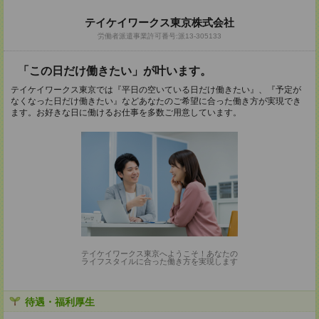
テイケイワークス東京株式会社
労働者派遣事業許可番号:派13-305133
「この日だけ働きたい」が叶います。
テイケイワークス東京では『平日の空いている日だけ働きたい』、『予定が
なくなった日だけ働きたい』などあなたのご希望に合った働き方が実現でき
ます。お好きな日に働けるお仕事を多数ご用意しています。
テイケイワークス東京へようこそ！あなたの
ライフスタイルに合った働き方を実現します
待遇・福利厚生