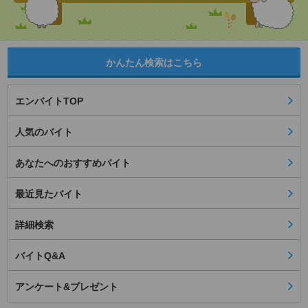
かんたん検索はこちら
エンバイトTOP
人気のバイト
あなたへのおすすめバイト
最近見たバイト
詳細検索
バイトQ&A
アンケート&プレゼント