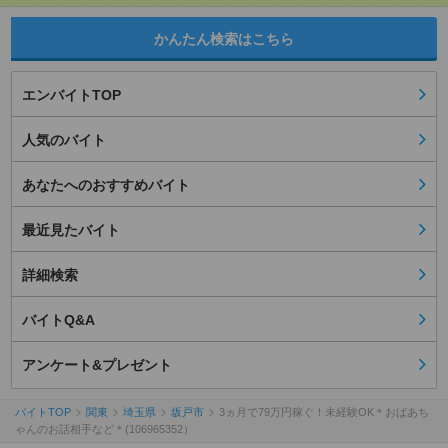
かんたん検索はこちら
エンバイトTOP
人気のバイト
あなたへのおすすめバイト
最近見たバイト
詳細検索
バイトQ&A
アンケート&プレゼント
バイトTOP
関東
埼玉県
坂戸市
3ヵ月で79万円稼ぐ！未経験OK＊おばあち
ゃんのお話相手など＊(106965352）