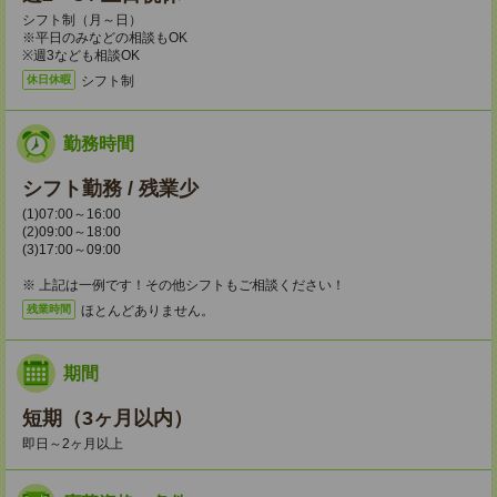
シフト制（月～日）
※平日のみなどの相談もOK
※週3なども相談OK
シフト制
休日休暇
勤務時間
シフト勤務 / 残業少
(1)07:00～16:00
(2)09:00～18:00
(3)17:00～09:00
※ 上記は一例です！その他シフトもご相談ください！
ほとんどありません。
残業時間
期間
短期（3ヶ月以内）
即日～2ヶ月以上