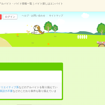
アルバイト・バイト情報一覧｜バイト探しはエンバイト
ヘルプ・お問い合わせ
サイトマップ
ログイン
クリエイティブ系
などのアルバイトを取り揃えてい
英語力不要
などのこだわり条件も取り揃えていま