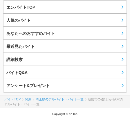
エンバイトTOP
人気のバイト
あなたへのおすすめバイト
最近見たバイト
詳細検索
バイトQ&A
アンケート&プレゼント
バイトTOP
関東
埼玉県のアルバイト・バイト一覧
朝霞市の週1日からOKの
アルバイト・バイト一覧
Copyright © en Inc.