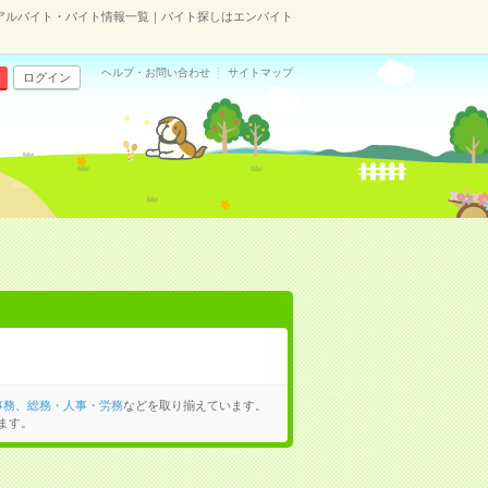
アルバイト・バイト情報一覧｜バイト探しはエンバイト
ヘルプ・お問い合わせ
サイトマップ
ログイン
事務
、
総務・人事・労務
などを取り揃えています。
ます。