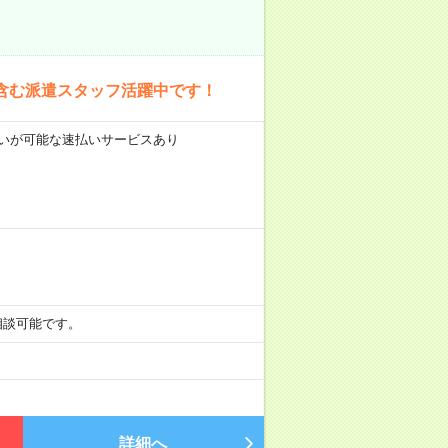
含む派遣スタッフ活躍中です！
前払いが可能な速払いサービスあり
も相談可能です。
詳細へ