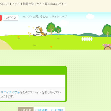
アルバイト・バイト情報一覧｜バイト探しはエンバイト
ヘルプ・お問い合わせ
サイトマップ
ログイン
クリエイティブ系
などのアルバイトを取り揃えてい
ただけます。
新着順
時給順
人気順