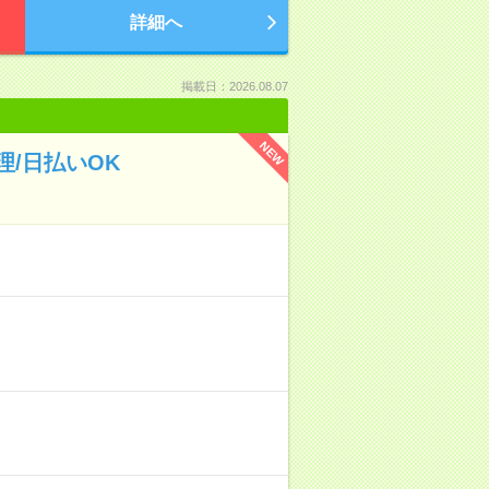
詳細へ
掲載日：2026.08.07
NEW
/日払いOK