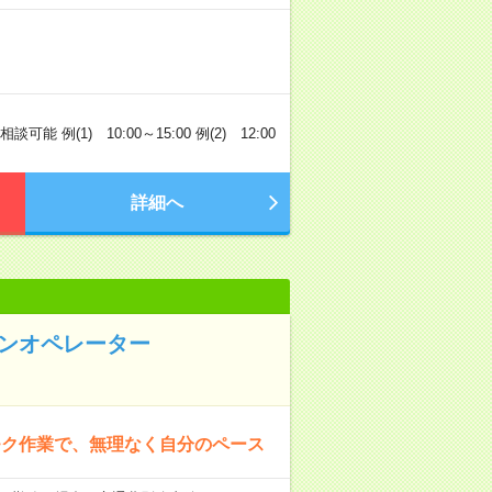
例(1) 10:00～15:00 例(2) 12:00
詳細へ
シンオペレーター
モク作業で、無理なく自分のペース