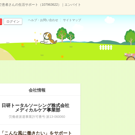
者さんの生活サポート（107963622）｜エンバイト
ヘルプ・お問い合わせ
サイトマップ
ログイン
）
会社情報
日研トータルソーシング株式会社
メディカルケア事業部
労働者派遣事業許可番号:派13-060060
「こんな風に働きたい」をサポート