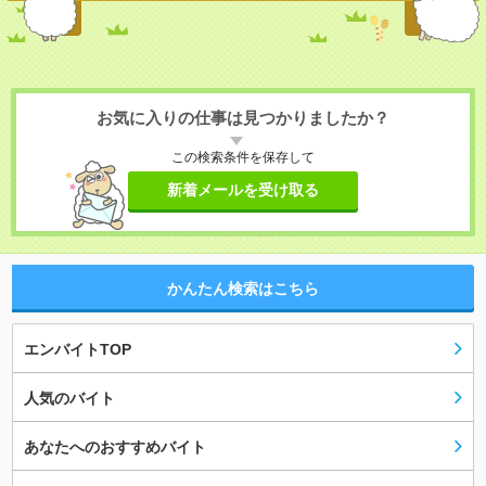
お気に入りの仕事は見つかりましたか？
この検索条件を保存して
新着メールを受け取る
かんたん検索はこちら
エンバイトTOP
人気のバイト
あなたへのおすすめバイト