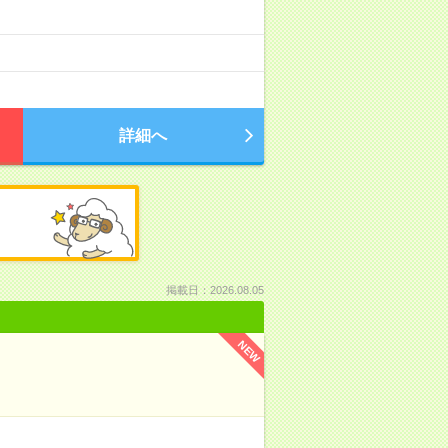
詳細へ
掲載日：2026.08.05
NEW