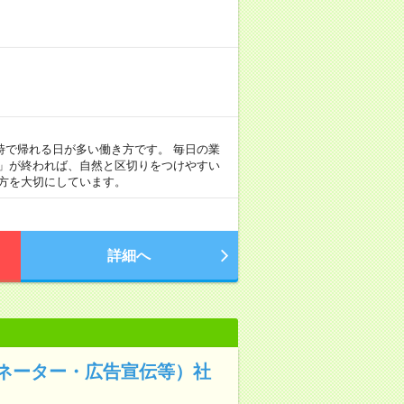
定時で帰れる日が多い働き方です。 毎日の業
事」が終われば、自然と区切りをつけやすい
方を大切にしています。
詳細へ
ネーター・広告宣伝等）社