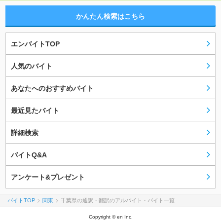
かんたん検索はこちら
エンバイトTOP
人気のバイト
あなたへのおすすめバイト
最近見たバイト
詳細検索
バイトQ&A
アンケート&プレゼント
バイトTOP
関東
千葉県の通訳・翻訳のアルバイト・バイト一覧
Copyright © en Inc.