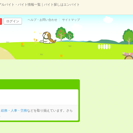
アルバイト・バイト情報一覧｜バイト探しはエンバイト
ヘルプ・お問い合わせ
サイトマップ
ログイン
、
総務・人事・労務
などを取り揃えています。さら
。