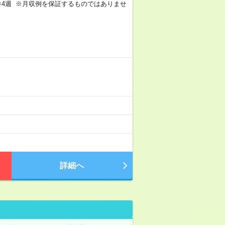
週4日×4週 ※月収例を保証するものではありませ
詳細へ