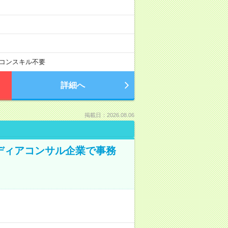
コンスキル不要
詳細へ
掲載日：2026.08.06
メディアコンサル企業で事務