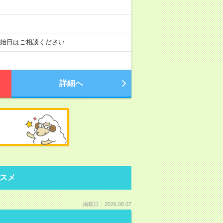
開始日はご相談ください
詳細へ
スメ
掲載日：2026.08.07