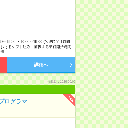
:30 ・10:00～19:00 (休憩時間 1時間
上におけるシフト組み、前後する業務開始時間
未満
詳細へ
掲載日：2026.08.06
NEW
・プログラマ