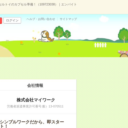
ルトイのカプセル準備！（109723038）｜エンバイト
ヘルプ・お問い合わせ
サイトマップ
ログイン
会社情報
株式会社マイワーク
労働者派遣事業許可番号:般）13-070511
シンプルワークだから、即スター
ト！