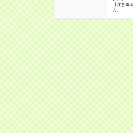
【注意事項
ん。