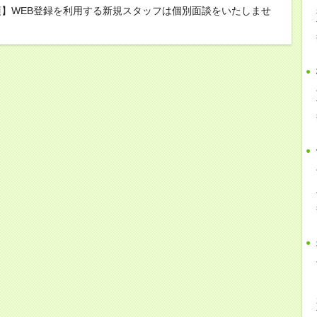
】WEB登録を利用する新規スタッフは個別面談をいたしませ