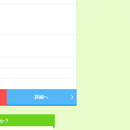
詳細へ
か？