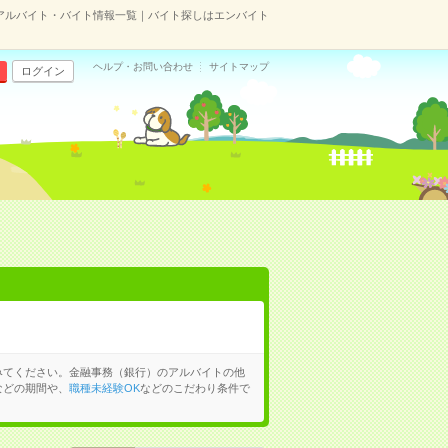
アルバイト・バイト情報一覧｜バイト探しはエンバイト
ヘルプ・お問い合わせ
サイトマップ
ログイン
みてください。金融事務（銀行）のアルバイトの他
などの期間や、
職種未経験OK
などのこだわり条件で