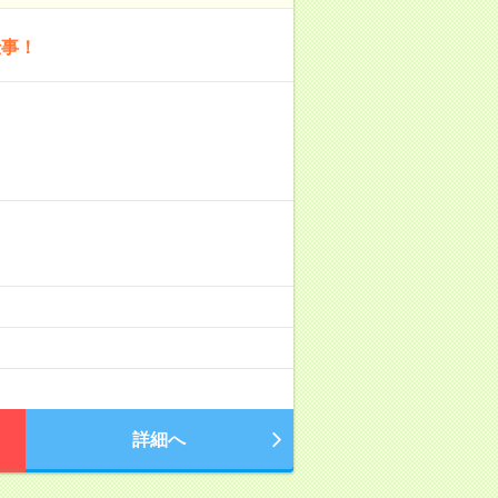
仕事！
詳細へ