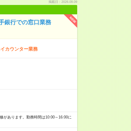
掲載日：2026.08.09
NEW
大手銀行での窓口業務
ハイカウンター業務
研修があります。勤務時間は10:00～16:00に