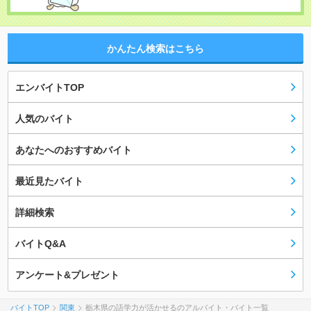
かんたん検索はこちら
エンバイトTOP
人気のバイト
あなたへのおすすめバイト
最近見たバイト
詳細検索
バイトQ&A
アンケート&プレゼント
バイトTOP
関東
栃木県の語学力が活かせるのアルバイト・バイト一覧