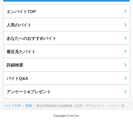
エンバイトTOP
人気のバイト
あなたへのおすすめバイト
最近見たバイト
詳細検索
バイトQ&A
アンケート&プレゼント
バイトTOP
関東
東武伊勢崎線の金融事務（証券）のアルバイト・バイト一覧
Copyright © en Inc.