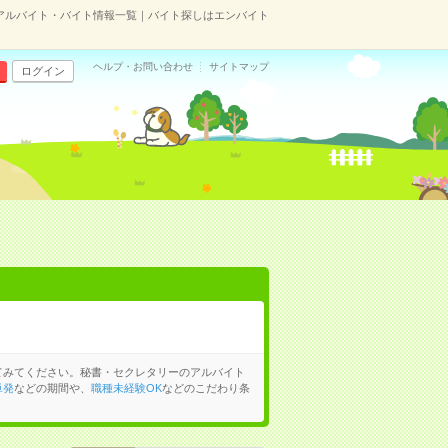
アルバイト・バイト情報一覧｜バイト探しはエンバイト
ヘルプ・お問い合わせ
サイトマップ
ログイン
てみてください。秘書・セクレタリーのアルバイト
単発
などの期間や、
職種未経験OK
などのこだわり条