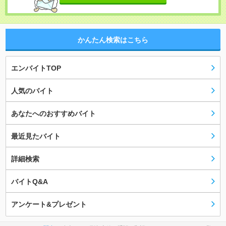
かんたん検索はこちら
エンバイトTOP
人気のバイト
あなたへのおすすめバイト
最近見たバイト
詳細検索
バイトQ&A
アンケート&プレゼント