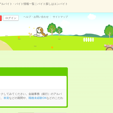
アルバイト・バイト情報一覧｜バイト探しはエンバイト
ヘルプ・お問い合わせ
サイトマップ
ログイン
ックしてみてください。金融事務（銀行）のアルバ
に、
単発
などの期間や、
職種未経験OK
などのこだわ