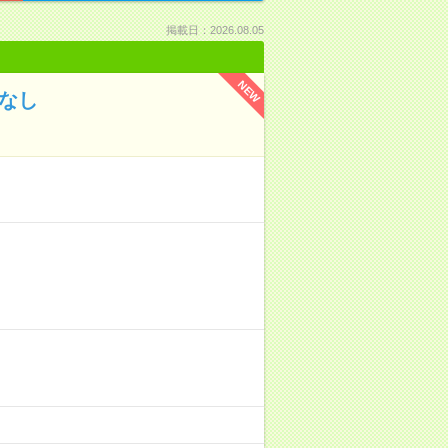
掲載日：2026.08.05
NEW
なし