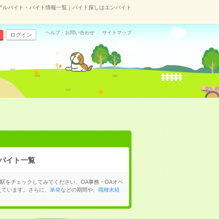
アルバイト・バイト情報一覧｜バイト探しはエンバイト
ヘルプ・お問い合わせ
サイトマップ
ログイン
バイト一覧
駅をチェックしてみてください。OA事務・OAオペ
えています。さらに、
単発
などの期間や、
職種未経