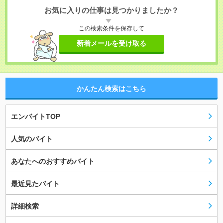
お気に入りの仕事は見つかりましたか？
この検索条件を保存して
新着メールを受け取る
かんたん検索はこちら
エンバイトTOP
人気のバイト
あなたへのおすすめバイト
最近見たバイト
詳細検索