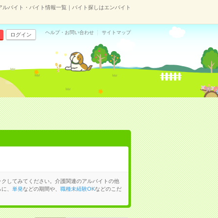
アルバイト・バイト情報一覧｜バイト探しはエンバイト
ヘルプ・お問い合わせ
サイトマップ
ログイン
ックしてみてください。介護関連のアルバイトの他
らに、
単発
などの期間や、
職種未経験OK
などのこだ