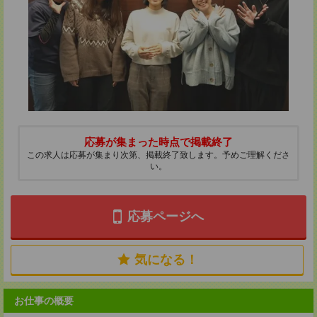
応募が集まった時点で掲載終了
この求人は応募が集まり次第、掲載終了致します。予めご理解くださ
い。
応募ページへ
気になる！
お仕事の概要